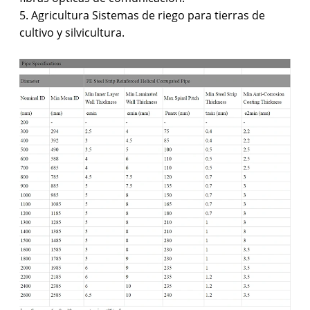
5. Agricultura Sistemas de riego para tierras de
cultivo y silvicultura.