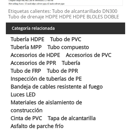
Etiquetas calientes: Tubo de alcantarillado DN300
Tubo de drenaje HDPE HDPE HDPE BLOLES DOBLE
Categoría relacionada
Tubería HDPE
Tubo de PVC
Tubería MPP
Tubo compuesto
Accesorios de HDPE
Accesorios de PVC
Accesorios de PPR
Tubería
Tubo de FRP
Tubo de PPR
Inspección de tuberías de PE
Bandeja de cables resistente al fuego
Luces LED
Materiales de aislamiento de
construcción
Cinta de PVC
Tapa de alcantarilla
Asfalto de parche frío