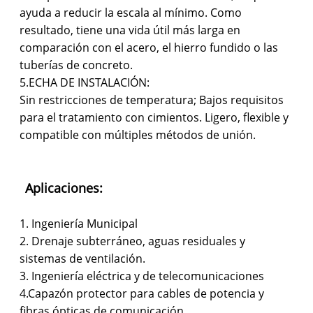
ayuda a reducir la escala al mínimo. Como
resultado, tiene una vida útil más larga en
comparación con el acero, el hierro fundido o las
tuberías de concreto.
5.ECHA DE INSTALACIÓN:
Sin restricciones de temperatura; Bajos requisitos
para el tratamiento con cimientos. Ligero, flexible y
compatible con múltiples métodos de unión.
Aplicaciones:
1. Ingeniería Municipal
2. Drenaje subterráneo, aguas residuales y
sistemas de ventilación.
3. Ingeniería eléctrica y de telecomunicaciones
4.Capazón protector para cables de potencia y
fibras ópticas de comunicación.