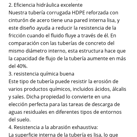
2. Eficiencia hidráulica excelente
Nuestra tubería corrugada HDPE reforzada con
cinturón de acero tiene una pared interna lisa, y
este diseño ayuda a reducir la resistencia de la
fricción cuando el fluido fluye a través de él. En
comparación con las tuberías de concreto del
mismo diámetro interno, esta estructura hace que
la capacidad de flujo de la tubería aumente en más
del 40%.
3. resistencia química buena
Este tipo de tubería puede resistir la erosión de
varios productos químicos, incluidos ácidos, álcalis
y sales. Dicha propiedad lo convierte en una
elección perfecta para las tareas de descarga de
aguas residuales en diferentes tipos de entornos
del suelo.
4. Resistencia a la abrasión exhaustiva:
La superficie interna de la tubería es lisa, lo que