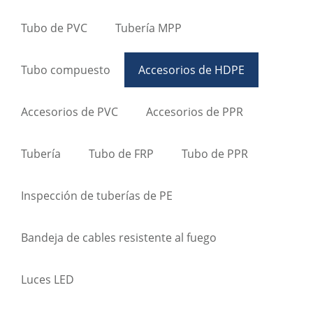
Tubo de PVC
Tubería MPP
Tubo compuesto
Accesorios de HDPE
Accesorios de PVC
Accesorios de PPR
Tubería
Tubo de FRP
Tubo de PPR
Inspección de tuberías de PE
Bandeja de cables resistente al fuego
Luces LED