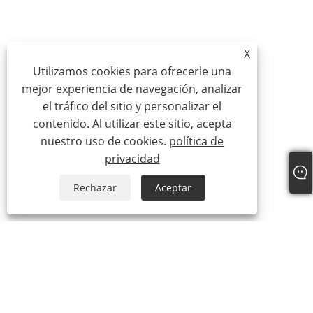
X
Utilizamos cookies para ofrecerle una
mejor experiencia de navegación, analizar
el tráfico del sitio y personalizar el
contenido. Al utilizar este sitio, acepta
nuestro uso de cookies.
política de
privacidad
Rechazar
Aceptar