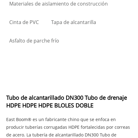
Materiales de aislamiento de construcción
Cinta de PVC
Tapa de alcantarilla
Asfalto de parche frío
Tubo de alcantarillado DN300 Tubo de drenaje
HDPE HDPE HDPE BLOLES DOBLE
East Boom® es un fabricante chino que se enfoca en
producir tuberías corrugadas HDPE fortalecidas por correas
de acero. La tubería de alcantarillado DN300 Tubo de