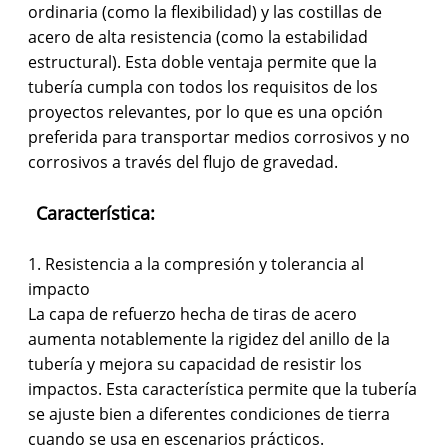
ordinaria (como la flexibilidad) y las costillas de
acero de alta resistencia (como la estabilidad
estructural). Esta doble ventaja permite que la
tubería cumpla con todos los requisitos de los
proyectos relevantes, por lo que es una opción
preferida para transportar medios corrosivos y no
corrosivos a través del flujo de gravedad.
Característica:
1. Resistencia a la compresión y tolerancia al
impacto
La capa de refuerzo hecha de tiras de acero
aumenta notablemente la rigidez del anillo de la
tubería y mejora su capacidad de resistir los
impactos. Esta característica permite que la tubería
se ajuste bien a diferentes condiciones de tierra
cuando se usa en escenarios prácticos.