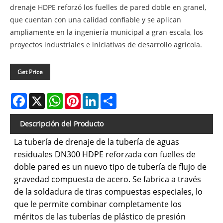
drenaje HDPE reforzó los fuelles de pared doble en granel,
que cuentan con una calidad confiable y se aplican
ampliamente en la ingeniería municipal a gran escala, los
proyectos industriales e iniciativas de desarrollo agrícola.
Get Price
Facebook
X
WhatsApp
Pinterest
LinkedIn
Share
Descripción del Producto
La tubería de drenaje de la tubería de aguas
residuales DN300 HDPE reforzada con fuelles de
doble pared es un nuevo tipo de tubería de flujo de
gravedad compuesta de acero. Se fabrica a través
de la soldadura de tiras compuestas especiales, lo
que le permite combinar completamente los
méritos de las tuberías de plástico de presión