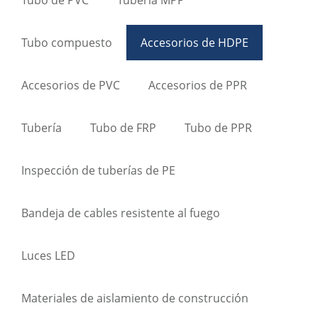
Tubo compuesto
Accesorios de HDPE
Accesorios de PVC
Accesorios de PPR
Tubería
Tubo de FRP
Tubo de PPR
Inspección de tuberías de PE
Bandeja de cables resistente al fuego
Luces LED
Materiales de aislamiento de construcción