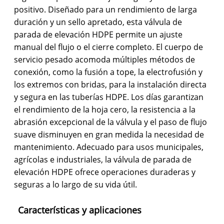
positivo. Diseñado para un rendimiento de larga
duración y un sello apretado, esta válvula de
parada de elevación HDPE permite un ajuste
manual del flujo o el cierre completo. El cuerpo de
servicio pesado acomoda múltiples métodos de
conexión, como la fusión a tope, la electrofusión y
los extremos con bridas, para la instalación directa
y segura en las tuberías HDPE. Los días garantizan
el rendimiento de la hoja cero, la resistencia a la
abrasión excepcional de la válvula y el paso de flujo
suave disminuyen en gran medida la necesidad de
mantenimiento. Adecuado para usos municipales,
agrícolas e industriales, la válvula de parada de
elevación HDPE ofrece operaciones duraderas y
seguras a lo largo de su vida útil.
Características y aplicaciones