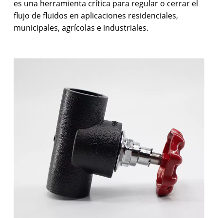
es una herramienta crítica para regular o cerrar el
flujo de fluidos en aplicaciones residenciales,
municipales, agrícolas e industriales.