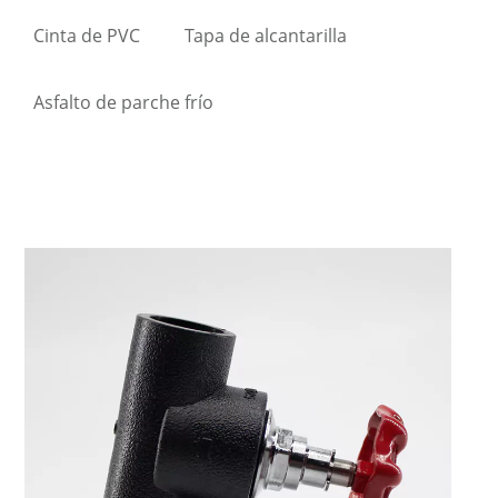
Cinta de PVC
Tapa de alcantarilla
Asfalto de parche frío