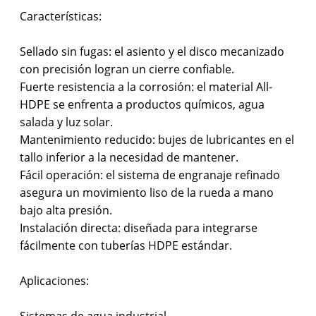
Características:
Sellado sin fugas: el asiento y el disco mecanizado
con precisión logran un cierre confiable.
Fuerte resistencia a la corrosión: el material All-
HDPE se enfrenta a productos químicos, agua
salada y luz solar.
Mantenimiento reducido: bujes de lubricantes en el
tallo inferior a la necesidad de mantener.
Fácil operación: el sistema de engranaje refinado
asegura un movimiento liso de la rueda a mano
bajo alta presión.
Instalación directa: diseñada para integrarse
fácilmente con tuberías HDPE estándar.
Aplicaciones:
Sistemas de agua industrial