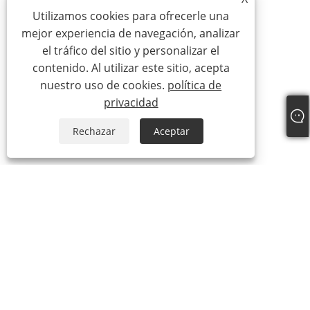
Utilizamos cookies para ofrecerle una
mejor experiencia de navegación, analizar
el tráfico del sitio y personalizar el
contenido. Al utilizar este sitio, acepta
nuestro uso de cookies.
política de
privacidad
Rechazar
Aceptar
+86-19322088142