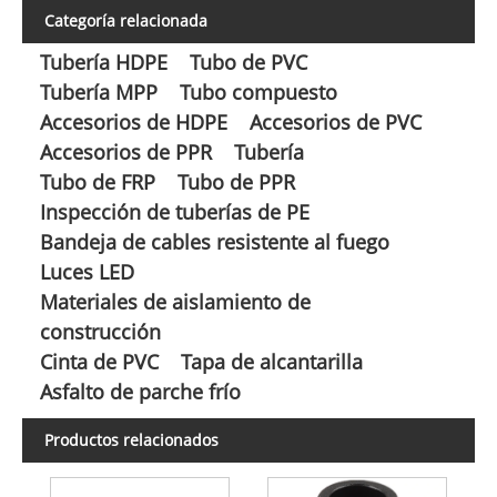
Categoría relacionada
Tubería HDPE
Tubo de PVC
Tubería MPP
Tubo compuesto
Accesorios de HDPE
Accesorios de PVC
Accesorios de PPR
Tubería
Tubo de FRP
Tubo de PPR
Inspección de tuberías de PE
Bandeja de cables resistente al fuego
Luces LED
Materiales de aislamiento de
construcción
Cinta de PVC
Tapa de alcantarilla
Asfalto de parche frío
Productos relacionados