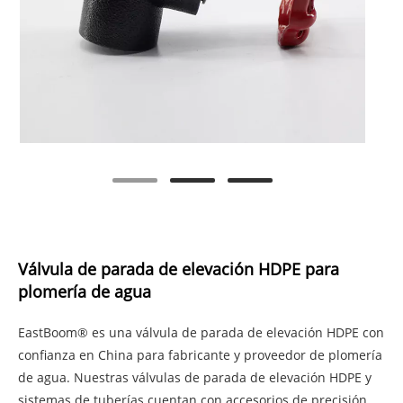
Válvula de parada de elevación HDPE para
plomería de agua
EastBoom® es una válvula de parada de elevación HDPE con
confianza en China para fabricante y proveedor de plomería
de agua. Nuestras válvulas de parada de elevación HDPE y
sistemas de tuberías cuentan con accesorios de precisión,