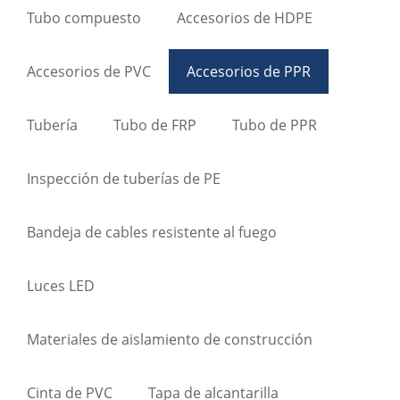
Tubo compuesto
Accesorios de HDPE
Accesorios de PVC
Accesorios de PPR
Tubería
Tubo de FRP
Tubo de PPR
Inspección de tuberías de PE
Bandeja de cables resistente al fuego
Luces LED
Materiales de aislamiento de construcción
Cinta de PVC
Tapa de alcantarilla