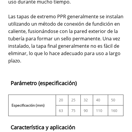
uso durante mucho tiempo.
Las tapas de extremo PPR generalmente se instalan
utilizando un método de conexión de fundición en
caliente, fusionándose con la pared exterior de la
tubería para formar un sello permanente. Una vez
instalado, la tapa final generalmente no es fácil de
eliminar, lo que lo hace adecuado para uso a largo
plazo.
Parámetro (especificación)
20
25
32
40
50
Especificación (mm)
63
75
90
110
160
Característica y aplicación