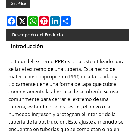
Get Price
Facebook
X
WhatsApp
Pinterest
LinkedIn
Share
Descripción del Producto
Introducción
La tapa del extremo PPR es un ajuste utilizado para
sellar el extremo de una tubería. Está hecho de
material de polipropileno (PPR) de alta calidad y
típicamente tiene una forma de tapa que cubre
completamente la abertura de la tubería. Se usa
comúnmente para cerrar el extremo de una
tubería, evitando que los restos, el polvo o la
humedad ingresen y proteggan el interior de la
tubería de la obstrucción. Este ajuste a menudo se
encuentra en tuberías que se completan o no en