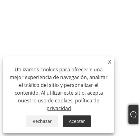
X
Utilizamos cookies para ofrecerle una
mejor experiencia de navegación, analizar
el tráfico del sitio y personalizar el
contenido. Al utilizar este sitio, acepta
nuestro uso de cookies.
política de
privacidad
Rechazar
Aceptar