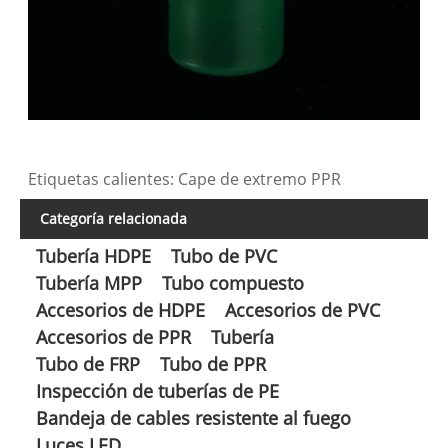
Etiquetas calientes: Cape de extremo PPR
Categoría relacionada
Tubería HDPE
Tubo de PVC
Tubería MPP
Tubo compuesto
Accesorios de HDPE
Accesorios de PVC
Accesorios de PPR
Tubería
Tubo de FRP
Tubo de PPR
Inspección de tuberías de PE
Bandeja de cables resistente al fuego
Luces LED