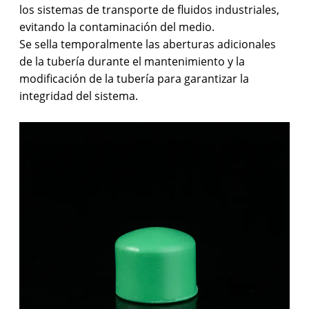
los sistemas de transporte de fluidos industriales,
evitando la contaminación del medio.
Se sella temporalmente las aberturas adicionales
de la tubería durante el mantenimiento y la
modificación de la tubería para garantizar la
integridad del sistema.