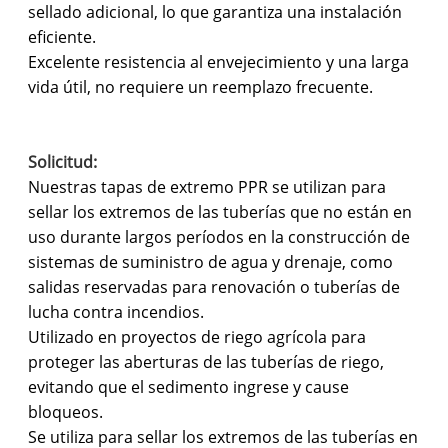
sellado adicional, lo que garantiza una instalación
eficiente.
Excelente resistencia al envejecimiento y una larga
vida útil, no requiere un reemplazo frecuente.
Solicitud:
Nuestras tapas de extremo PPR se utilizan para
sellar los extremos de las tuberías que no están en
uso durante largos períodos en la construcción de
sistemas de suministro de agua y drenaje, como
salidas reservadas para renovación o tuberías de
lucha contra incendios.
Utilizado en proyectos de riego agrícola para
proteger las aberturas de las tuberías de riego,
evitando que el sedimento ingrese y cause
bloqueos.
Se utiliza para sellar los extremos de las tuberías en