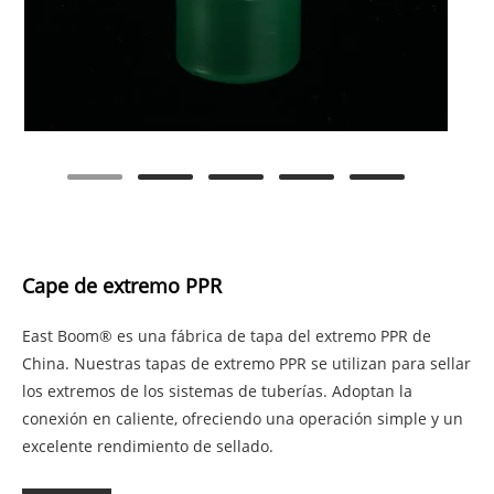
Cape de extremo PPR
East Boom® es una fábrica de tapa del extremo PPR de
China. Nuestras tapas de extremo PPR se utilizan para sellar
los extremos de los sistemas de tuberías. Adoptan la
conexión en caliente, ofreciendo una operación simple y un
excelente rendimiento de sellado.