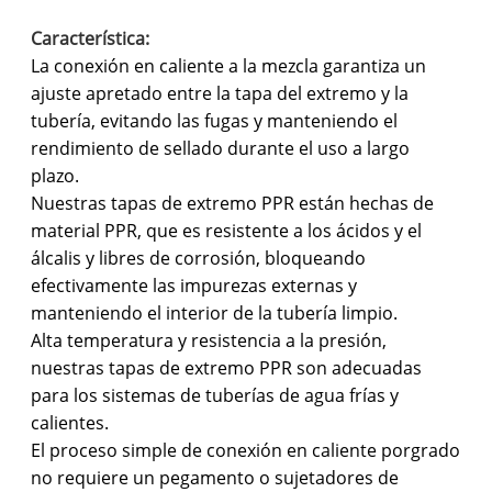
Característica:
La conexión en caliente a la mezcla garantiza un
ajuste apretado entre la tapa del extremo y la
tubería, evitando las fugas y manteniendo el
rendimiento de sellado durante el uso a largo
plazo.
Nuestras tapas de extremo PPR están hechas de
material PPR, que es resistente a los ácidos y el
álcalis y libres de corrosión, bloqueando
efectivamente las impurezas externas y
manteniendo el interior de la tubería limpio.
Alta temperatura y resistencia a la presión,
nuestras tapas de extremo PPR son adecuadas
para los sistemas de tuberías de agua frías y
calientes.
El proceso simple de conexión en caliente porgrado
no requiere un pegamento o sujetadores de