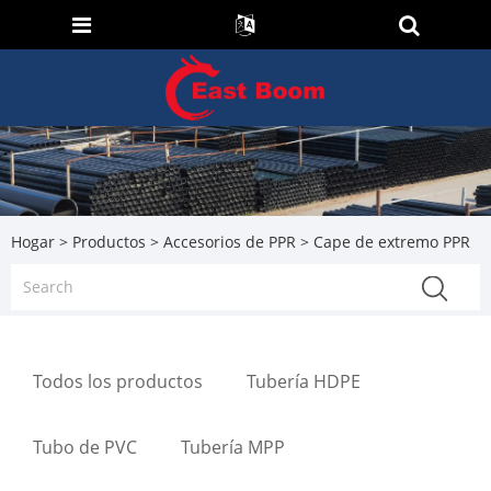
Hogar
>
Productos
>
Accesorios de PPR
> Cape de extremo PPR
Todos los productos
Tubería HDPE
Tubo de PVC
Tubería MPP